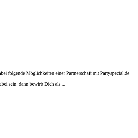
bei folgende Möglichkeiten einer Partnerschaft mit Partyspecial.de:
bei sein, dann bewirb Dich als ...