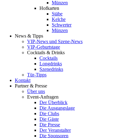
Münzen
Hofkarten
Stäbe
Kelche
Schwerter
Münzen
News & Tipps
VIP-News und Szene-News
VIP-Geburtstage
Cocktails & Drinks
Cocktails
Longdrinks
Szenedrinks
Tür-Tipps
Kontakt
Partner & Presse
Über uns
Event-Anfragen
Der Überblick
Die Ausgangslage
Die Clubs
Die Gäste
Die Presse
Der Veranstalter
Die Sponsoren