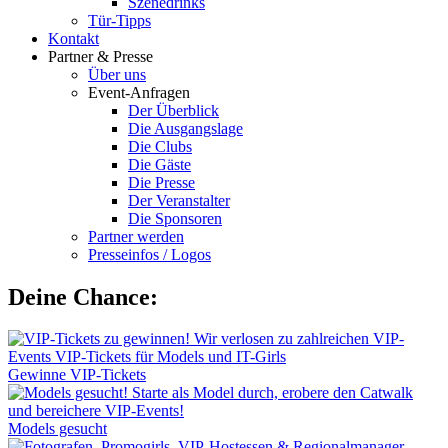
Szenedrinks
Tür-Tipps
Kontakt
Partner & Presse
Über uns
Event-Anfragen
Der Überblick
Die Ausgangslage
Die Clubs
Die Gäste
Die Presse
Der Veranstalter
Die Sponsoren
Partner werden
Presseinfos / Logos
Deine Chance:
Gewinne VIP-Tickets
Models gesucht