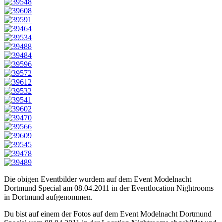
Die obigen Eventbilder wurdem auf dem Event Modelnacht
Dortmund Special am 08.04.2011 in der Eventlocation Nightrooms
in Dortmund aufgenommen.
Du bist auf einem der Fotos auf dem Event Modelnacht Dortmund