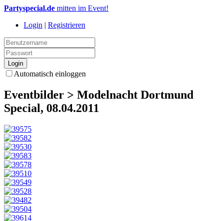
Partyspecial.de
mitten im Event!
Login
|
Registrieren
Automatisch einloggen
Eventbilder > Modelnacht Dortmund
Special, 08.04.2011